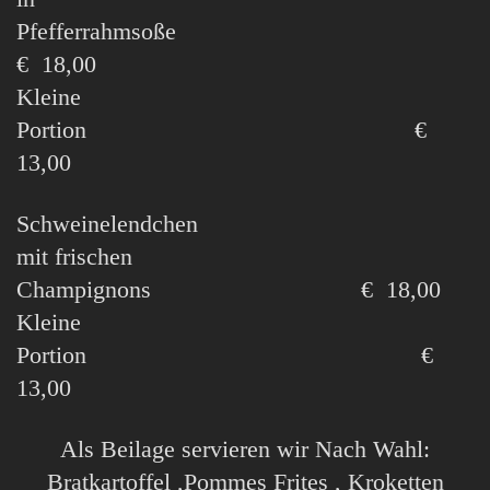
Pfefferrahmsoße
€ 18,00
Kleine
Portion €
13,00
Schweinelendchen
mit frischen
Champignons € 18,00
Kleine
Portion €
13,00
Als Beilage servieren wir Nach Wahl:
Bratkartoffel ,Pommes Frites , Kroketten