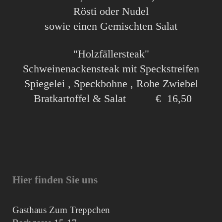
Rösti oder Nudel
sowie einen Gemischten Salat
"Holzfällersteak"
Schweinenackensteak mit Speckstreifen
Spiegelei , Speckbohne , Rohe Zwiebel
Bratkartoffel & Salat € 16,50
Hier finden Sie uns
Gasthaus Zum Treppchen